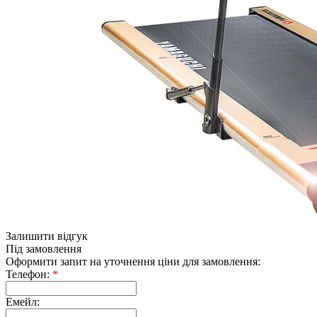
Залишити відгук
Під замовлення
Оформити запит на уточнення ціни для замовлення:
Телефон:
*
Емейл: