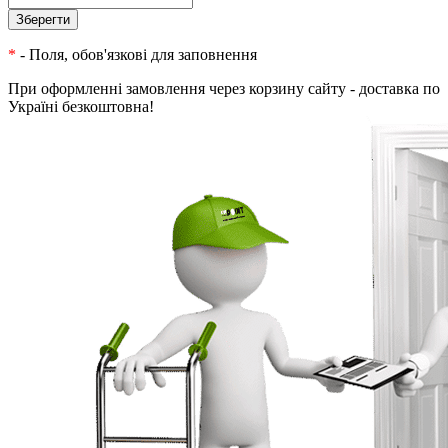
*
- Поля, обов'язкові для заповнення
При оформленні замовлення через корзину сайту - доставка по
Україні безкоштовна!