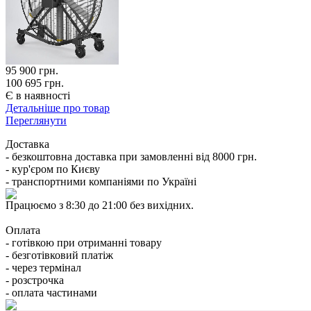
95 900
грн.
100 695 грн.
Є в наявності
Детальніше про товар
Переглянути
Доставка
- безкоштовна доставка при замовленні від 8000 грн.
- кур'єром по Києву
- транспортними компаніями по Україні
Працюємо з 8:30 до 21:00 без вихідних.
Оплата
- готівкою при отриманні товару
- безготівковий платіж
- через термінал
- розстрочка
- оплата частинами