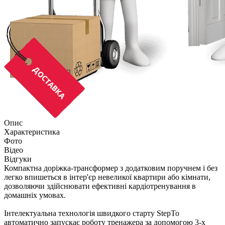
Опис
Характеристика
Фото
Відео
Відгуки
Компактна доріжка-трансформер з додатковим поручнем і без
легко впишеться в інтер'єр невеликої квартири або кімнати,
дозволяючи здійснювати ефективні кардіотренування в
домашніх умовах.
Інтелектуальна технологія швидкого старту StepTo
автоматично запускає роботу тренажера за допомогою 3-х