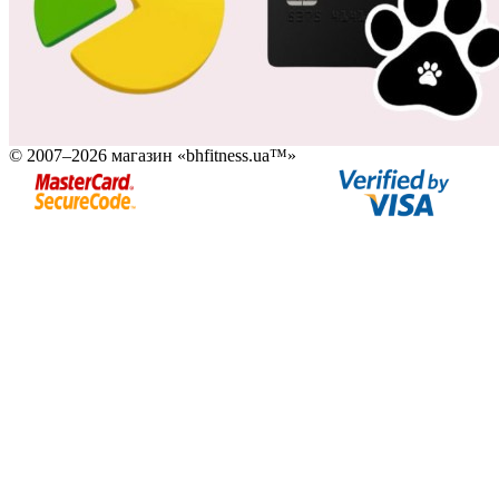
© 2007–2026 магазин «bhfitness.ua™»