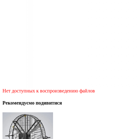
Нет доступных к воспроизведению файлов
Рекомендуємо подивитися