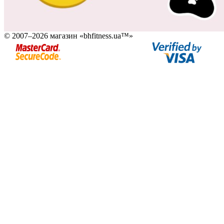
© 2007–2026 магазин «bhfitness.ua™»