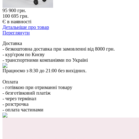
95 900
грн.
100 695 грн.
Є в наявності
Детальніше про товар
Переглянути
Доставка
- безкоштовна доставка при замовленні від 8000 грн.
- кур'єром по Києву
- транспортними компаніями по Україні
Працюємо з 8:30 до 21:00 без вихідних.
Оплата
- готівкою при отриманні товару
- безготівковий платіж
- через термінал
- розстрочка
- оплата частинами