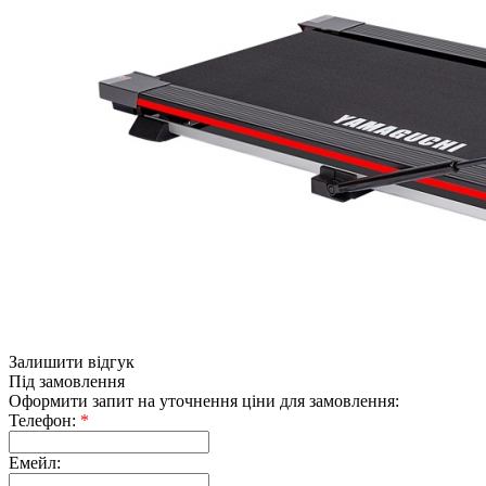
Залишити відгук
Під замовлення
Оформити запит на уточнення ціни для замовлення:
Телефон:
*
Емейл: