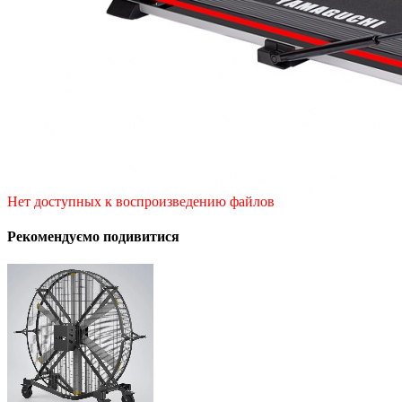
Нет доступных к воспроизведению файлов
Рекомендуємо подивитися