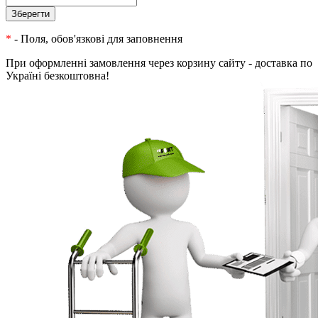
*
- Поля, обов'язкові для заповнення
При оформленні замовлення через корзину сайту - доставка по
Україні безкоштовна!