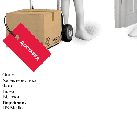
Опис
Характеристика
Фото
Відео
Відгуки
Виробник:
US Medica