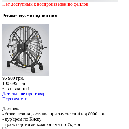
Нет доступных к воспроизведению файлов
Рекомендуємо подивитися
95 900
грн.
100 695 грн.
Є в наявності
Детальніше про товар
Переглянути
Доставка
- безкоштовна доставка при замовленні від 8000 грн.
- кур'єром по Києву
- транспортними компаніями по Україні