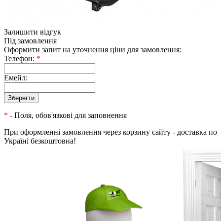
Залишити відгук
Під замовлення
Оформити запит на уточнення ціни для замовлення:
Телефон:
*
Емейл:
*
- Поля, обов'язкові для заповнення
При оформленні замовлення через корзину сайту - доставка по
Україні безкоштовна!