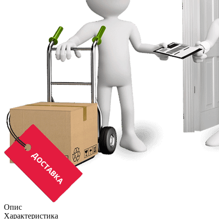
Опис
Характеристика