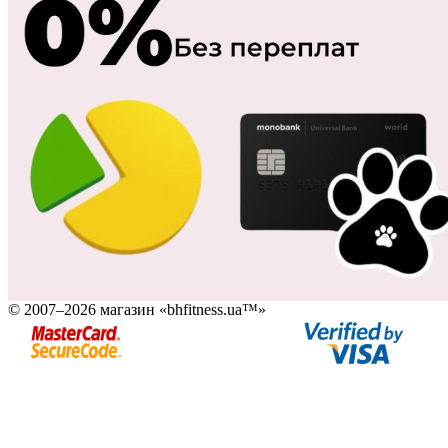
© 2007–2026 магазин «bhfitness.ua™»