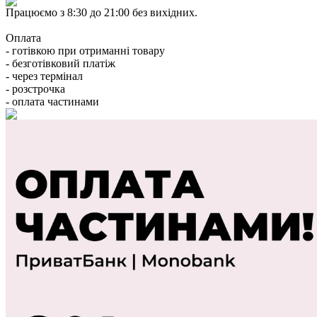
Працюємо з 8:30 до 21:00 без вихідних.
Оплата
- готівкою при отриманні товару
- безготівковий платіж
- через термінал
- розстрочка
- оплата частинами