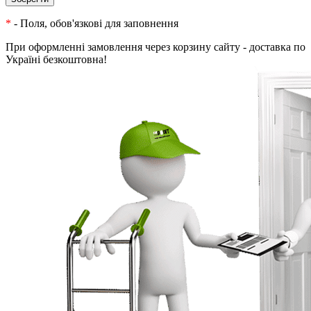
*
- Поля, обов'язкові для заповнення
При оформленні замовлення через корзину сайту - доставка по
Україні безкоштовна!