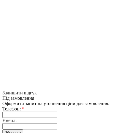
Залишити відгук
Під замовлення
Оформити запит на уточнення ціни для замовлення:
Телефон:
*
Емейл: