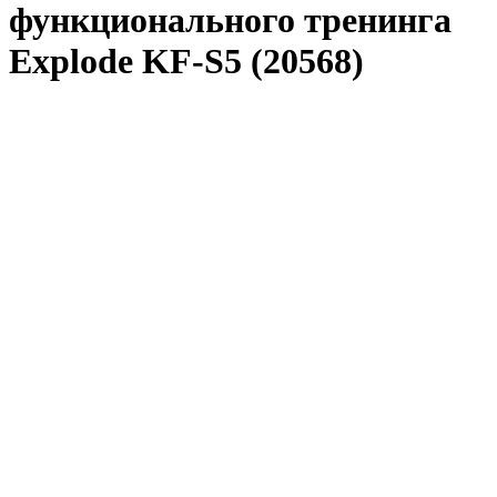
функционального тренинга
Explode KF-S5 (20568)