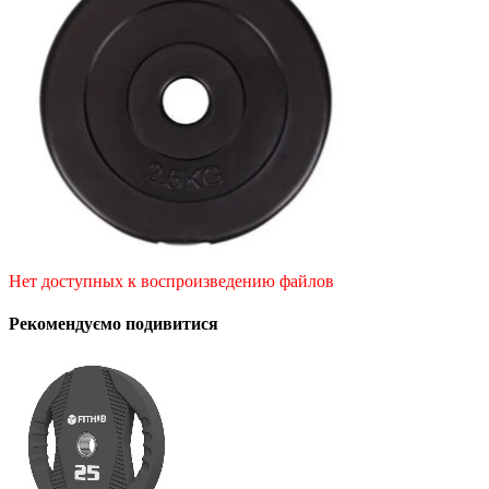
Нет доступных к воспроизведению файлов
Рекомендуємо подивитися