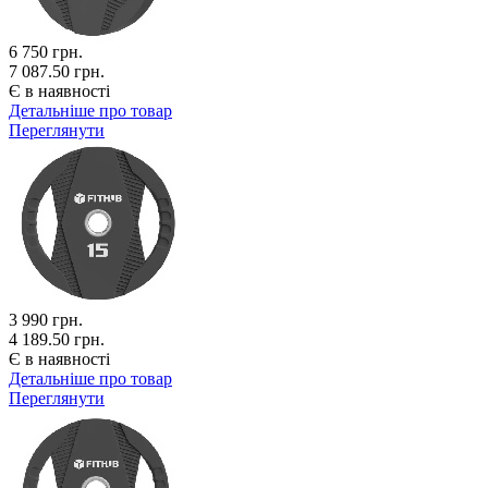
6 750
грн.
7 087.50 грн.
Є в наявності
Детальніше про товар
Переглянути
3 990
грн.
4 189.50 грн.
Є в наявності
Детальніше про товар
Переглянути