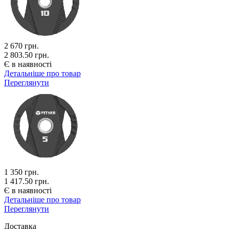
2 670
грн.
2 803.50 грн.
Є в наявності
Детальніше про товар
Переглянути
1 350
грн.
1 417.50 грн.
Є в наявності
Детальніше про товар
Переглянути
Доставка