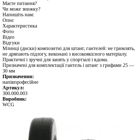
Маєте питання?
Чи може знижку?
Напишіть нам:
Опис
Характеристика
Фото
Відео
Відгуки
Млинці (диски) композитні для штанг, гантелей: не гримлять,
не дряпають підлогу, виконані з високоякісного матеріалу.
Практичні і зручні для занять у спортзалі і вдома.
Призначені для комплектації гантель і штанг з грифами 25 —
30 мм
Призначення:
напівпрофесійне
Артикул:
300.000.003
Виробник:
WCG