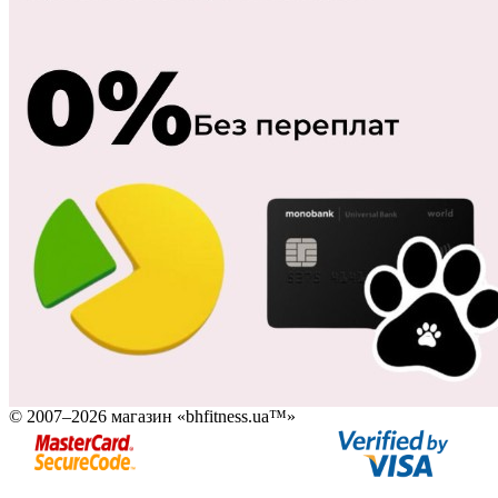
© 2007–2026 магазин «bhfitness.ua™»