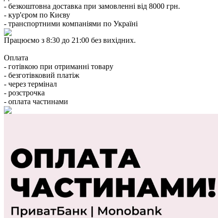
- безкоштовна доставка при замовленні від 8000 грн.
- кур'єром по Києву
- транспортними компаніями по Україні
Працюємо з 8:30 до 21:00 без вихідних.
Оплата
- готівкою при отриманні товару
- безготівковий платіж
- через термінал
- розстрочка
- оплата частинами