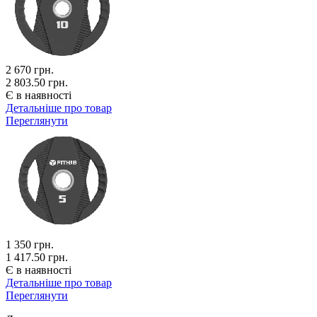
2 670
грн.
2 803.50 грн.
Є в наявності
Детальніше про товар
Переглянути
1 350
грн.
1 417.50 грн.
Є в наявності
Детальніше про товар
Переглянути