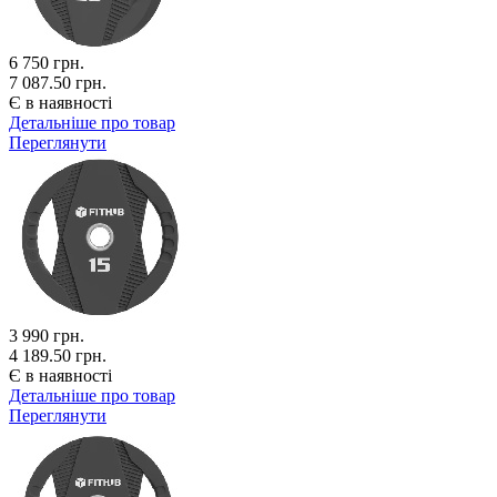
6 750
грн.
7 087.50 грн.
Є в наявності
Детальніше про товар
Переглянути
3 990
грн.
4 189.50 грн.
Є в наявності
Детальніше про товар
Переглянути