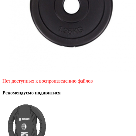
Нет доступных к воспроизведению файлов
Рекомендуємо подивитися