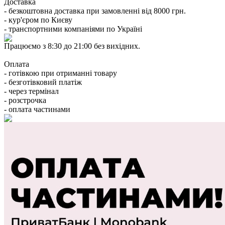
Доставка
- безкоштовна доставка при замовленні від 8000 грн.
- кур'єром по Києву
- транспортними компаніями по Україні
Працюємо з 8:30 до 21:00 без вихідних.
Оплата
- готівкою при отриманні товару
- безготівковий платіж
- через термінал
- розстрочка
- оплата частинами