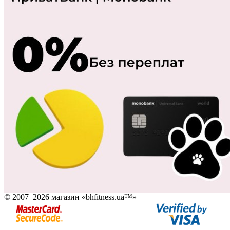
© 2007–2026 магазин «bhfitness.ua™»