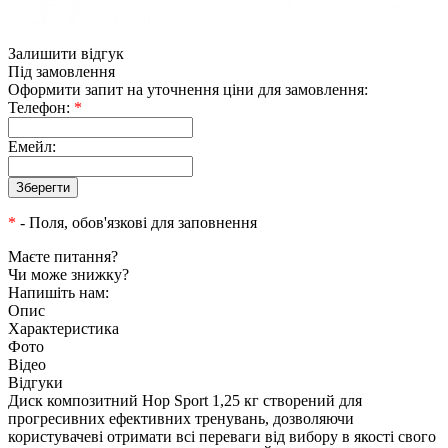
Залишити відгук
Під замовлення
Оформити запит на уточнення ціни для замовлення:
Телефон:
*
Емейл:
*
- Поля, обов'язкові для заповнення
Маєте питання?
Чи може знижку?
Напишіть нам:
Опис
Характеристика
Фото
Відео
Відгуки
Диск композитний Hop Sport 1,25 кг створений для
прогресивних ефективних тренувань, дозволяючи
користувачеві отримати всі переваги від вибору в якості свого