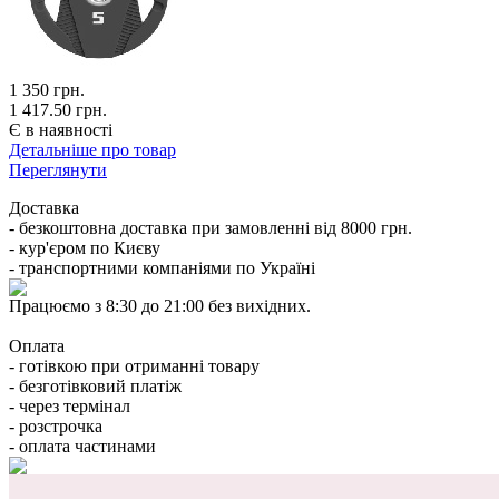
1 350
грн.
1 417.50 грн.
Є в наявності
Детальніше про товар
Переглянути
Доставка
- безкоштовна доставка при замовленні від 8000 грн.
- кур'єром по Києву
- транспортними компаніями по Україні
Працюємо з 8:30 до 21:00 без вихідних.
Оплата
- готівкою при отриманні товару
- безготівковий платіж
- через термінал
- розстрочка
- оплата частинами