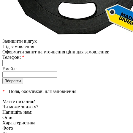
Залишити відгук
Під замовлення
Оформити запит на уточнення ціни для замовлення:
Телефон:
*
Емейл:
*
- Поля, обов'язкові для заповнення
Маєте питання?
Чи може знижку?
Напишіть нам:
Опис
Характеристика
Фото