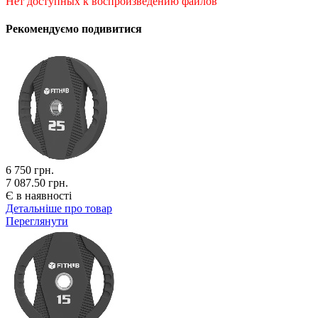
Нет доступных к воспроизведению файлов
Рекомендуємо подивитися
6 750
грн.
7 087.50 грн.
Є в наявності
Детальніше про товар
Переглянути