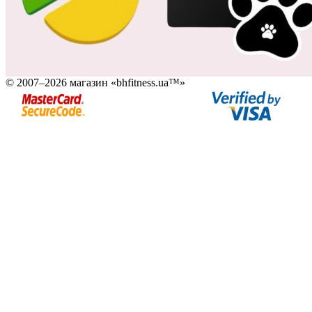
© 2007–2026 магазин «bhfitness.ua™»