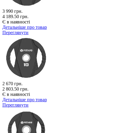
3 990
грн.
4 189.50 грн.
Є в наявності
Детальніше про товар
Переглянути
2 670
грн.
2 803.50 грн.
Є в наявності
Детальніше про товар
Переглянути