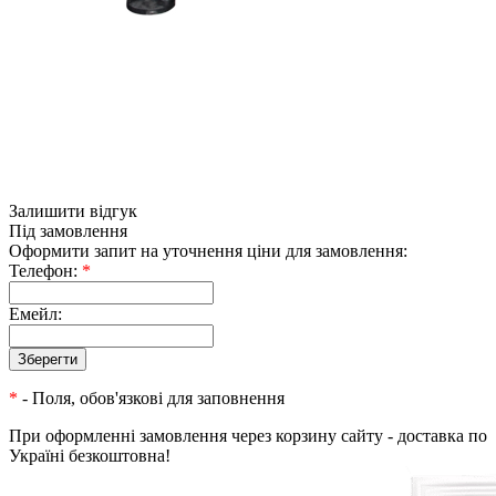
Залишити відгук
Під замовлення
Оформити запит на уточнення ціни для замовлення:
Телефон:
*
Емейл:
*
- Поля, обов'язкові для заповнення
При оформленні замовлення через корзину сайту - доставка по
Україні безкоштовна!