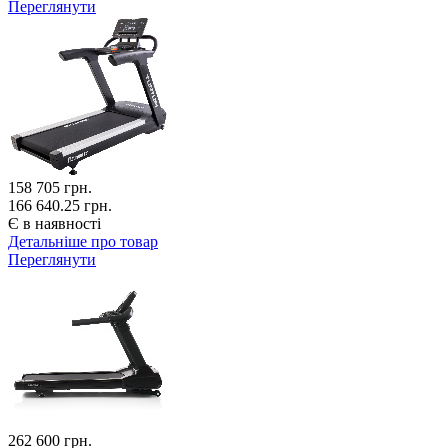
Переглянути
158 705
грн.
166 640.25 грн.
Є в наявності
Детальніше про товар
Переглянути
262 600
грн.