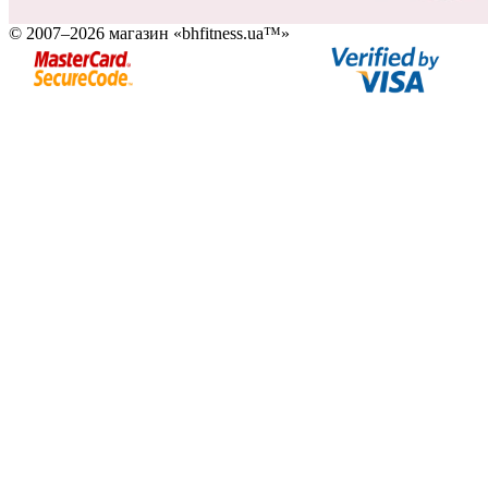
© 2007–2026 магазин «bhfitness.ua™»