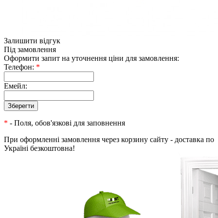
Залишити відгук
Під замовлення
Оформити запит на уточнення ціни для замовлення:
Телефон:
*
Емейл:
*
- Поля, обов'язкові для заповнення
При оформленні замовлення через корзину сайту - доставка по
Україні безкоштовна!