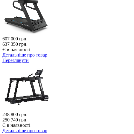
607 000
грн.
637 350 грн.
Є в наявності
Детальніше про товар
Переглянути
238 800
грн.
250 740 грн.
Є в наявності
Детальніше про товар