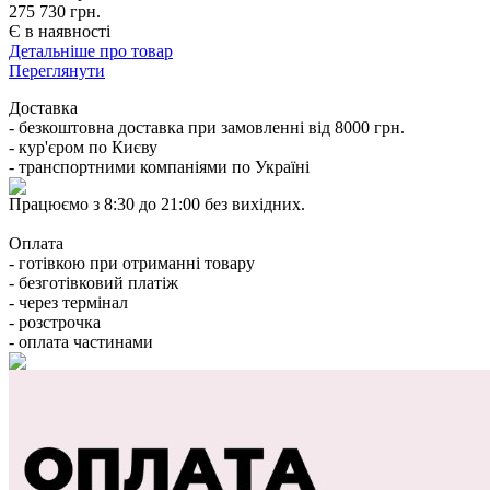
275 730 грн.
Є в наявності
Детальніше про товар
Переглянути
Доставка
- безкоштовна доставка при замовленні від 8000 грн.
- кур'єром по Києву
- транспортними компаніями по Україні
Працюємо з 8:30 до 21:00 без вихідних.
Оплата
- готівкою при отриманні товару
- безготівковий платіж
- через термінал
- розстрочка
- оплата частинами