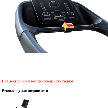
Нет доступных к воспроизведению файлов
Рекомендуємо подивитися