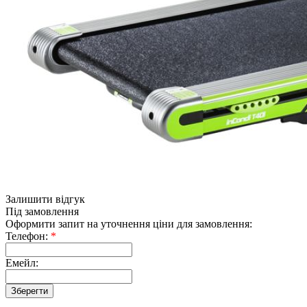
Залишити відгук
Під замовлення
Оформити запит на уточнення ціни для замовлення:
Телефон:
*
Емейл: