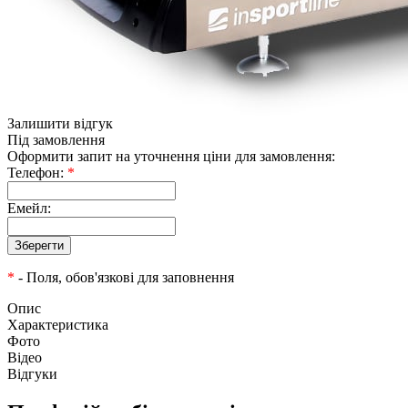
Залишити відгук
Під замовлення
Оформити запит на уточнення ціни для замовлення:
Телефон:
*
Емейл:
*
- Поля, обов'язкові для заповнення
Опис
Характеристика
Фото
Відео
Відгуки