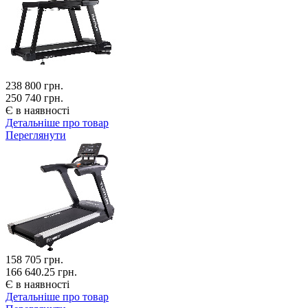
238 800
грн.
250 740 грн.
Є в наявності
Детальніше про товар
Переглянути
158 705
грн.
166 640.25 грн.
Є в наявності
Детальніше про товар