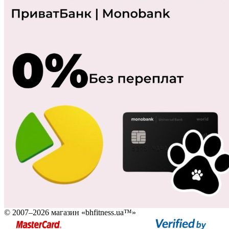
© 2007–2026 магазин «bhfitness.ua™»