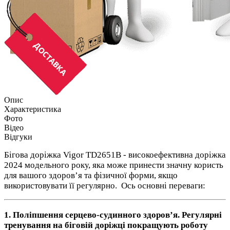
Опис
Характеристика
Фото
Відео
Відгуки
Бігова доріжка Vigor TD2651B - високоефективна доріжка
2024 модельного року, яка може принести значну користь
для вашого здоров’я та фізичної форми, якщо
використовувати її регулярно. Ось основні переваги:
1.
Поліпшення серцево-судинного здоров’я.
Регулярні
тренування на біговій доріжці покращують роботу