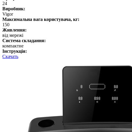
24
Виробник:
Vigor
Максимальна вага користувача, кг:
150
Живлення:
від мережі
Система складання:
компактне
Інструкція:
Скачать