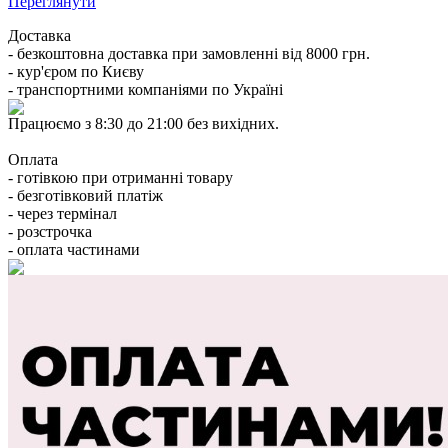
Переглянути
Доставка
- безкоштовна доставка при замовленні від 8000 грн.
- кур'єром по Києву
- транспортними компаніями по Україні
Працюємо з 8:30 до 21:00 без вихідних.
Оплата
- готівкою при отриманні товару
- безготівковий платіж
- через термінал
- розстрочка
- оплата частинами