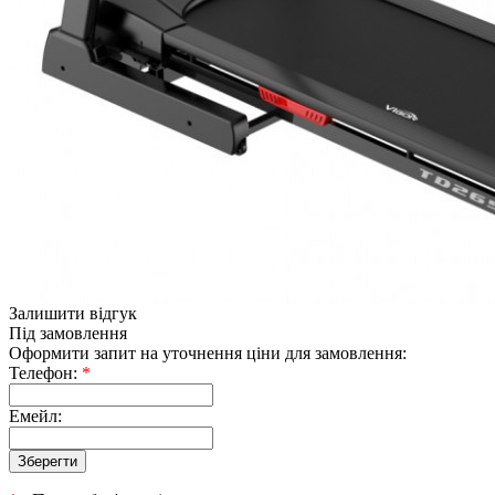
Залишити відгук
Під замовлення
Оформити запит на уточнення ціни для замовлення:
Телефон:
*
Емейл: