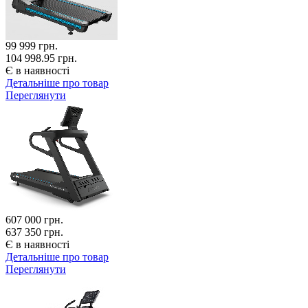
99 999
грн.
104 998.95 грн.
Є в наявності
Детальніше про товар
Переглянути
607 000
грн.
637 350 грн.
Є в наявності
Детальніше про товар
Переглянути