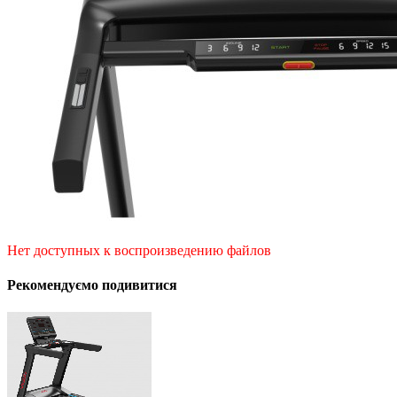
Нет доступных к воспроизведению файлов
Рекомендуємо подивитися