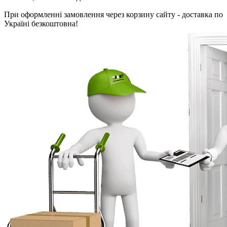
При оформленні замовлення через корзину сайту - доставка по
Україні безкоштовна!