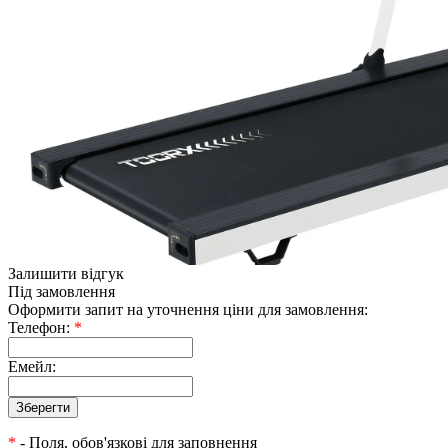
Залишити відгук
Під замовлення
Оформити запит на уточнення ціни для замовлення:
Телефон:
*
Емейл:
*
- Поля, обов'язкові для заповнення