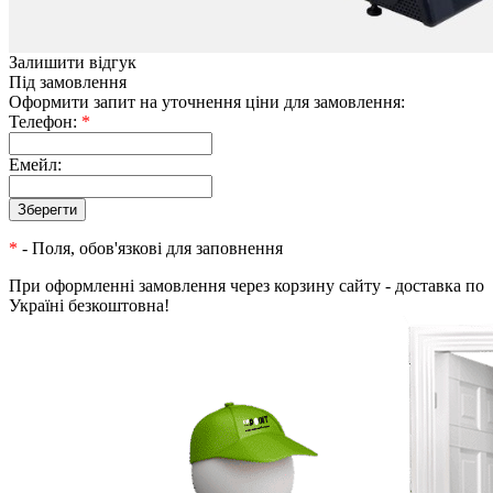
Залишити відгук
Під замовлення
Оформити запит на уточнення ціни для замовлення:
Телефон:
*
Емейл:
*
- Поля, обов'язкові для заповнення
При оформленні замовлення через корзину сайту - доставка по
Україні безкоштовна!