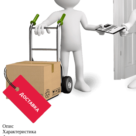
Опис
Характеристика