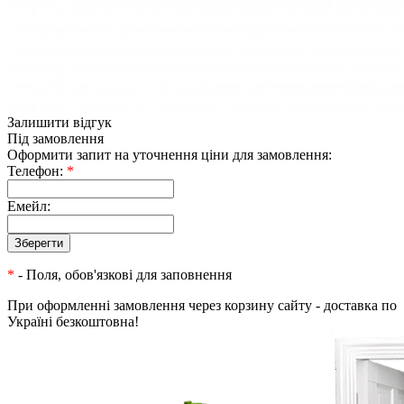
Залишити відгук
Під замовлення
Оформити запит на уточнення ціни для замовлення:
Телефон:
*
Емейл:
*
- Поля, обов'язкові для заповнення
При оформленні замовлення через корзину сайту - доставка по
Україні безкоштовна!