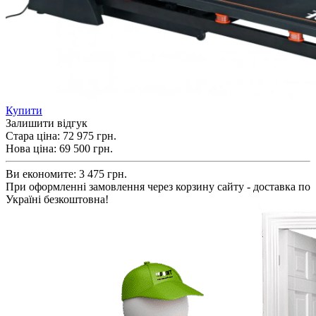
Купити
Залишити відгук
Стара ціна:
72 975 грн.
Нова ціна:
69 500
грн.
Ви економите:
3 475 грн.
При оформленні замовлення через корзину сайту - доставка по
Україні безкоштовна!