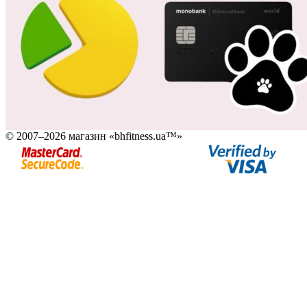
© 2007–2026 магазин «bhfitness.ua™»