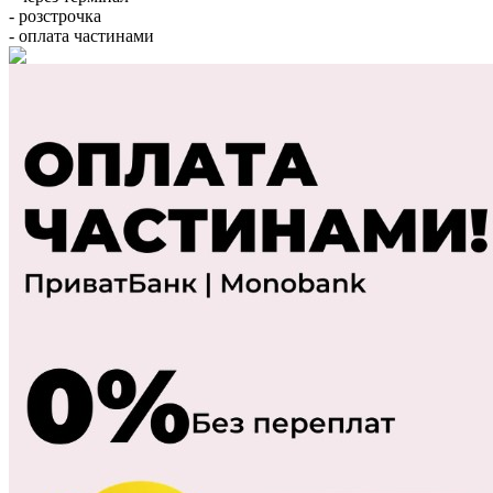
- розстрочка
- оплата частинами