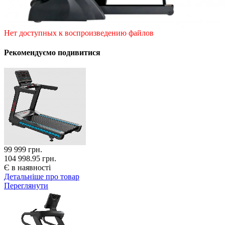
Нет доступных к воспроизведению файлов
Рекомендуємо подивитися
99 999
грн.
104 998.95 грн.
Є в наявності
Детальніше про товар
Переглянути