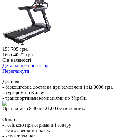
158 705
грн.
166 640.25 грн.
Є в наявності
Детальніше про товар
Переглянути
Доставка
- безкоштовна доставка при замовленні від 8000 грн.
- кур'єром по Києву
- транспортними компаніями по Україні
Працюємо з 8:30 до 21:00 без вихідних.
Оплата
- готівкою при отриманні товару
- безготівковий платіж
- через термінал