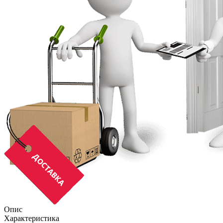
Опис
Характеристика