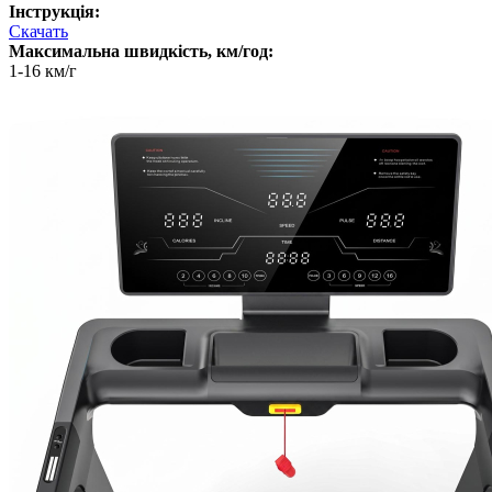
Інструкція:
Скачать
Максимальна швидкість, км/год:
1-16 км/г