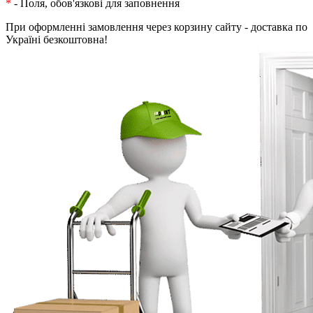
*
- Поля, обов'язкові для заповнення
При оформленні замовлення через корзину сайту - доставка по
Україні безкоштовна!