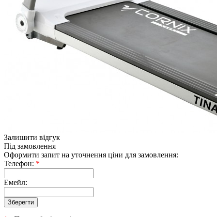
Залишити відгук
Під замовлення
Оформити запит на уточнення ціни для замовлення:
Телефон:
*
Емейл: