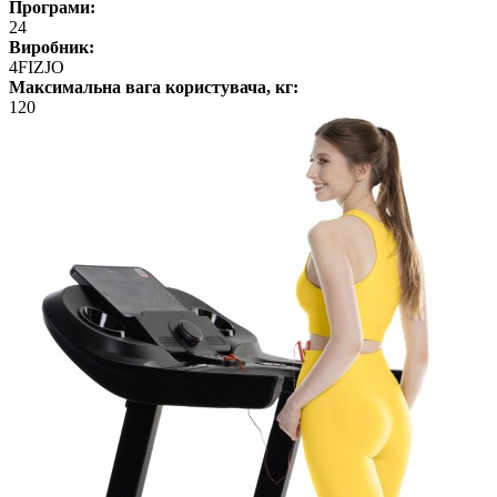
Програми:
24
Виробник:
4FIZJO
Максимальна вага користувача, кг:
120