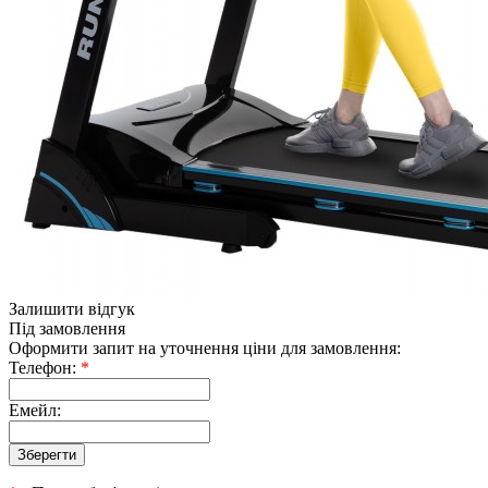
Залишити відгук
Під замовлення
Оформити запит на уточнення ціни для замовлення:
Телефон:
*
Емейл: