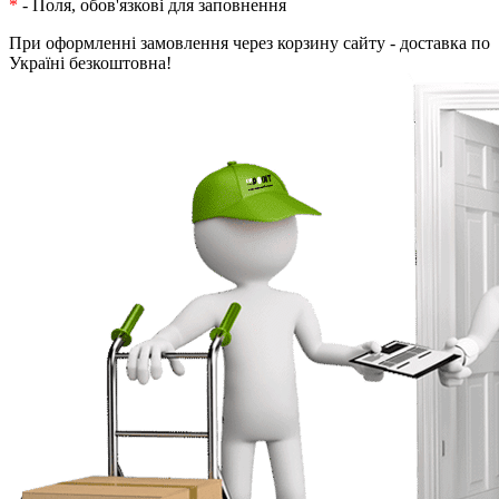
*
- Поля, обов'язкові для заповнення
При оформленні замовлення через корзину сайту - доставка по
Україні безкоштовна!