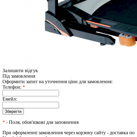
Залишити відгук
Під замовлення
Оформити запит на уточнення ціни для замовлення:
Телефон:
*
Емейл:
*
- Поля, обов'язкові для заповнення
При оформленні замовлення через корзину сайту - доставка по