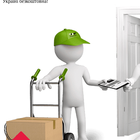
Україні безкоштовна!