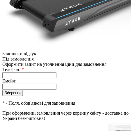
Залишити відгук
Під замовлення
Оформити запит на уточнення ціни для замовлення:
Телефон:
*
Емейл:
*
- Поля, обов'язкові для заповнення
При оформленні замовлення через корзину сайту - доставка по
Україні безкоштовна!