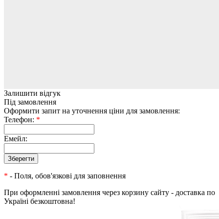
Залишити відгук
Під замовлення
Оформити запит на уточнення ціни для замовлення:
Телефон:
*
Емейл:
*
- Поля, обов'язкові для заповнення
При оформленні замовлення через корзину сайту - доставка по
Україні безкоштовна!