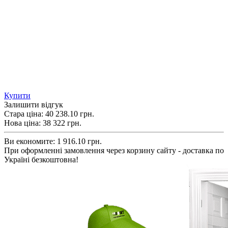
Купити
Залишити відгук
Стара ціна:
40 238.10 грн.
Нова ціна:
38 322
грн.
Ви економите:
1 916.10 грн.
При оформленні замовлення через корзину сайту - доставка по
Україні безкоштовна!