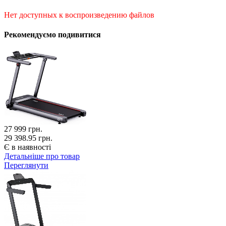
Нет доступных к воспроизведению файлов
Рекомендуємо подивитися
27 999
грн.
29 398.95 грн.
Є в наявності
Детальніше про товар
Переглянути