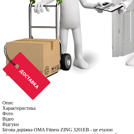
Опис
Характеристика
Фото
Відео
Відгуки
Бігова доріжка OMA Fitness ZING 3201EB - це еталон