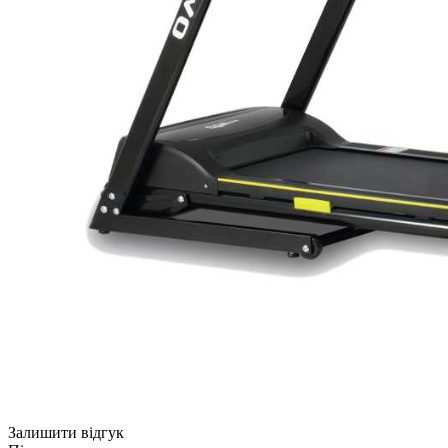
Залишити відгук