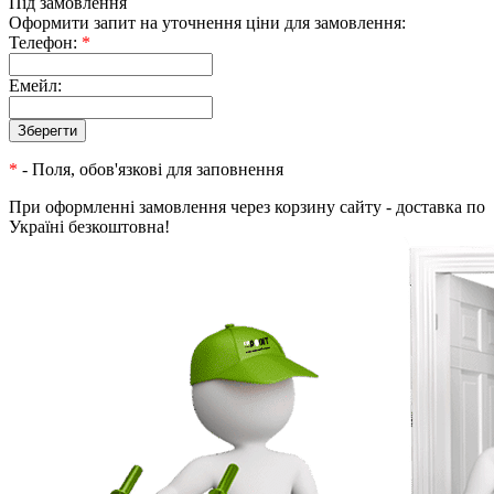
Під замовлення
Оформити запит на уточнення ціни для замовлення:
Телефон:
*
Емейл:
*
- Поля, обов'язкові для заповнення
При оформленні замовлення через корзину сайту - доставка по
Україні безкоштовна!