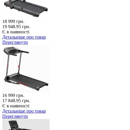
18 999
грн.
19 948.95 грн.
Є в наявності
Детальніше про товар
Переглянути
16 999
грн.
17 848.95 грн.
Є в наявності
Детальніше про товар
Переглянути