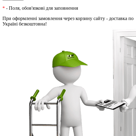
*
- Поля, обов'язкові для заповнення
При оформленні замовлення через корзину сайту - доставка по
Україні безкоштовна!