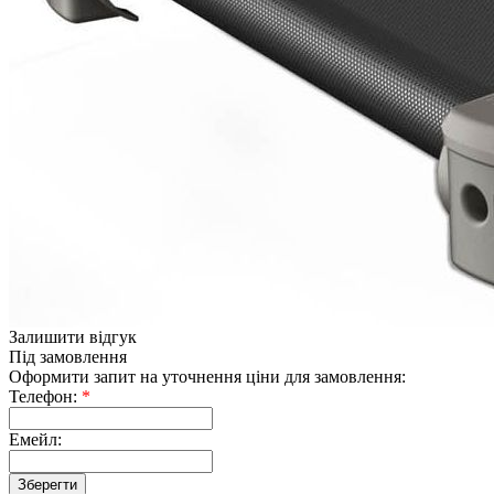
Залишити відгук
Під замовлення
Оформити запит на уточнення ціни для замовлення:
Телефон:
*
Емейл: