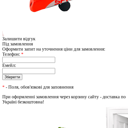
Залишити відгук
Під замовлення
Оформити запит на уточнення ціни для замовлення:
Телефон:
*
Емейл:
*
- Поля, обов'язкові для заповнення
При оформленні замовлення через корзину сайту - доставка по
Україні безкоштовна!