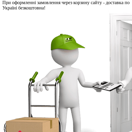
При оформленні замовлення через корзину сайту - доставка по
Україні безкоштовна!