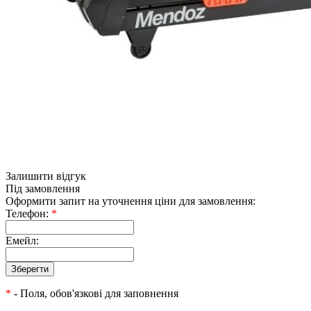
Залишити відгук
Під замовлення
Оформити запит на уточнення ціни для замовлення:
Телефон:
*
Емейл:
*
- Поля, обов'язкові для заповнення