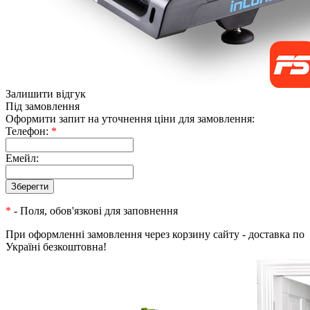
Залишити відгук
Під замовлення
Оформити запит на уточнення ціни для замовлення:
Телефон:
*
Емейл:
*
- Поля, обов'язкові для заповнення
При оформленні замовлення через корзину сайту - доставка по
Україні безкоштовна!