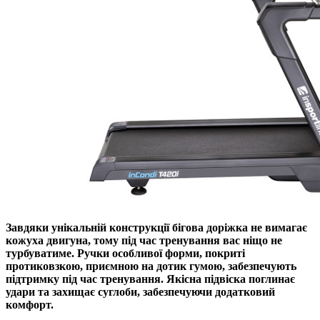
Завдяки унікальній конструкції бігова доріжка
не вимагає
кожуха двигуна
, тому під час тренування вас ніщо не
турбуватиме.
Ручки особливої форми,
покриті
протиковзкою, приємною на дотик гумою, забезпечують
підтримку під час тренування.
Якісна підвіска
поглинає
удари та захищає суглоби, забезпечуючи додатковий
комфорт.