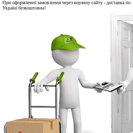
При оформленні замовлення через корзину сайту - доставка по
Україні безкоштовна!