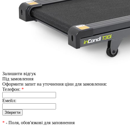
Залишити відгук
Під замовлення
Оформити запит на уточнення ціни для замовлення:
Телефон:
*
Емейл:
*
- Поля, обов'язкові для заповнення