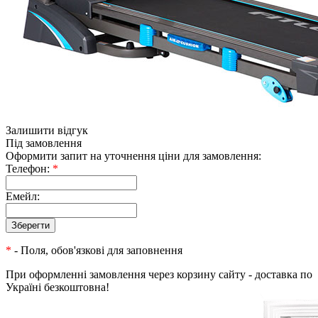
Залишити відгук
Під замовлення
Оформити запит на уточнення ціни для замовлення:
Телефон:
*
Емейл:
*
- Поля, обов'язкові для заповнення
При оформленні замовлення через корзину сайту - доставка по
Україні безкоштовна!