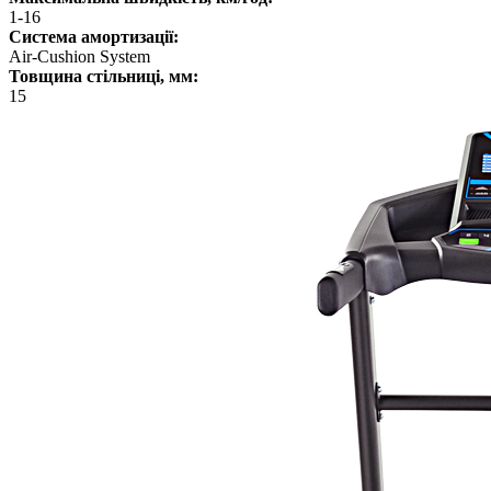
1-16
Система амортизації:
Air-Cushion System
Товщина стільниці, мм:
15