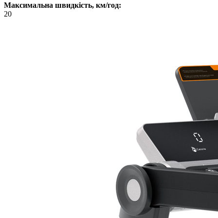
Максимальна швидкість, км/год:
20