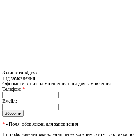
Залишити відгук
Під замовлення
Оформити запит на уточнення ціни для замовлення:
Телефон:
*
Емейл:
*
- Поля, обов'язкові для заповнення
При оформленні замовлення через корзину сайту - доставка по