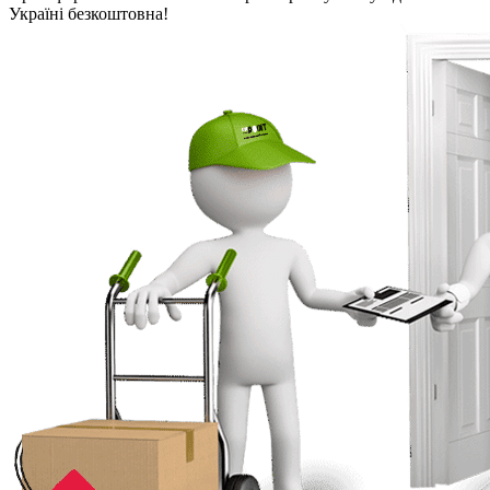
Україні безкоштовна!