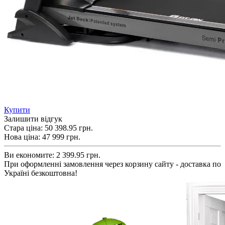
Купити
Залишити відгук
Стара ціна:
50 398.95 грн.
Нова ціна:
47 999
грн.
Ви економите:
2 399.95 грн.
При оформленні замовлення через корзину сайту - доставка по
Україні безкоштовна!