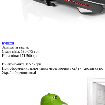
Купити
Залишити відгук
Стара ціна:
180 075 грн.
Нова ціна:
171 500
грн.
Ви економите:
8 575 грн.
При оформленні замовлення через корзину сайту - доставка по
Україні безкоштовна!