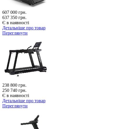
607 000
грн.
637 350 грн.
Є в наявності
Детальніше про товар
Переглянути
238 800
грн.
250 740 грн.
Є в наявності
Детальніше про товар
Переглянути