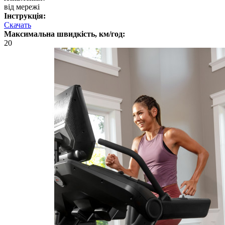
від мережі
Інструкція:
Скачать
Максимальна швидкість, км/год:
20