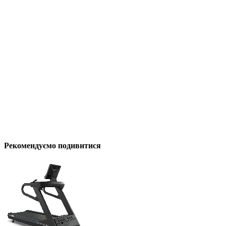
Рекомендуємо подивитися