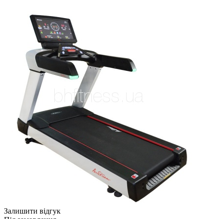
Залишити відгук