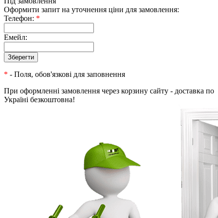
Під замовлення
Оформити запит на уточнення ціни для замовлення:
Телефон:
*
Емейл:
*
- Поля, обов'язкові для заповнення
При оформленні замовлення через корзину сайту - доставка по
Україні безкоштовна!