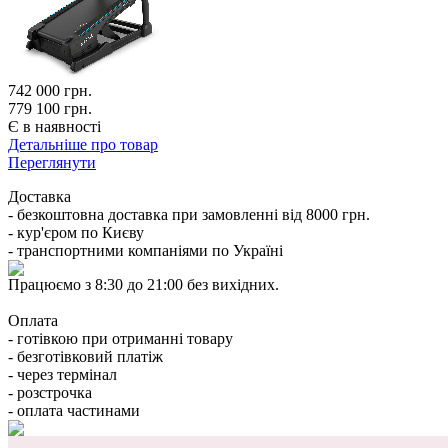
742 000
грн.
779 100 грн.
Є в наявності
Детальніше про товар
Переглянути
Доставка
- безкоштовна доставка при замовленні від 8000 грн.
- кур'єром по Києву
- транспортними компаніями по Україні
Працюємо з 8:30 до 21:00 без вихідних.
Оплата
- готівкою при отриманні товару
- безготівковий платіж
- через термінал
- розстрочка
- оплата частинами