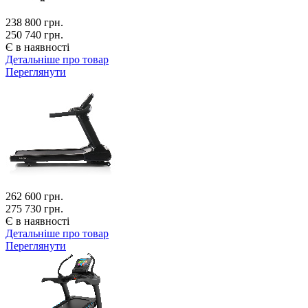
238 800
грн.
250 740 грн.
Є в наявності
Детальніше про товар
Переглянути
262 600
грн.
275 730 грн.
Є в наявності
Детальніше про товар
Переглянути