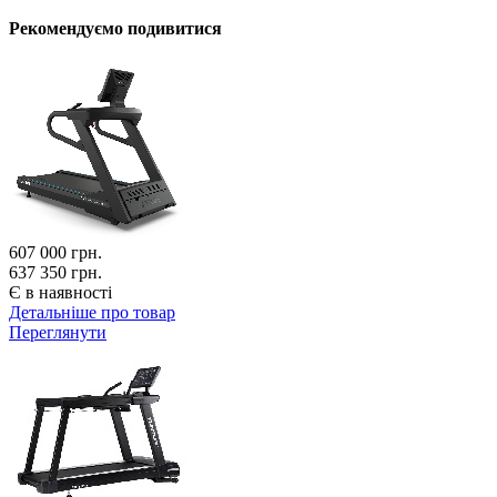
Рекомендуємо подивитися
607 000
грн.
637 350 грн.
Є в наявності
Детальніше про товар
Переглянути