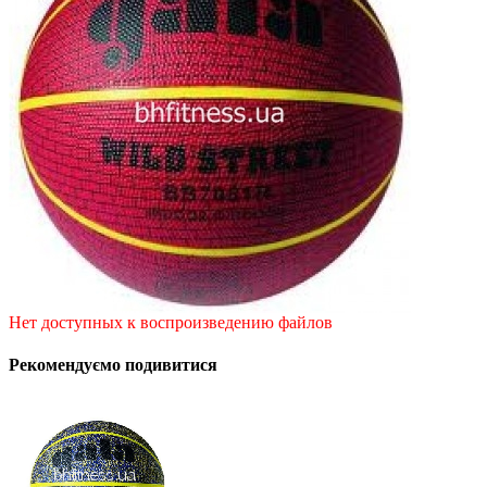
Нет доступных к воспроизведению файлов
Рекомендуємо подивитися