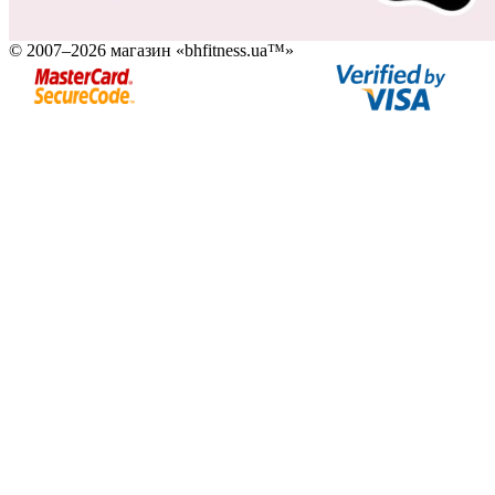
© 2007–2026 магазин «bhfitness.ua™»