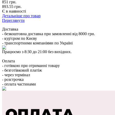
851
грн.
893.55 грн.
Є в наявності
Детальніше про товар
Переглянути
Доставка
- безкоштовна доставка при замовленні від 8000 грн.
- кур'єром по Києву
- транспортними компаніями по Україні
Працюємо з 8:30 до 21:00 без вихідних.
Оплата
- готівкою при отриманні товару
- безготівковий платіж
- через термінал
- розстрочка
- оплата частинами