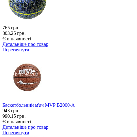
765
грн.
803.25 грн.
Є в наявності
Детальніше про товар
Переглянути
Баскетбольний м'яч MVP B2000-A
943
грн.
990.15 грн.
Є в наявності
Детальніше про товар
Переглянути