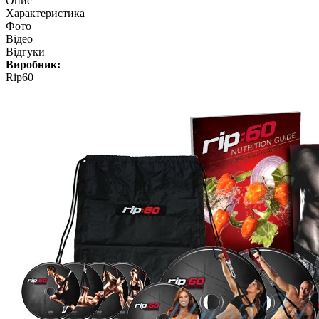
Опис
Характеристика
Фото
Відео
Відгуки
Виробник:
Rip60