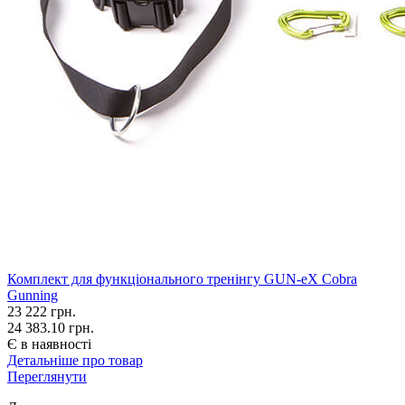
Комплект для функціонального тренінгу GUN-eX Cobra
Gunning
23 222
грн.
24 383.10 грн.
Є в наявності
Детальніше про товар
Переглянути