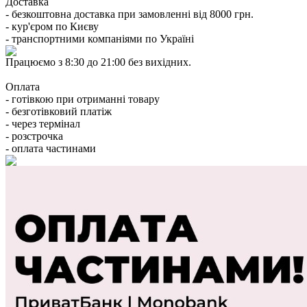
Доставка
- безкоштовна доставка при замовленні від 8000 грн.
- кур'єром по Києву
- транспортними компаніями по Україні
Працюємо з 8:30 до 21:00 без вихідних.
Оплата
- готівкою при отриманні товару
- безготівковий платіж
- через термінал
- розстрочка
- оплата частинами