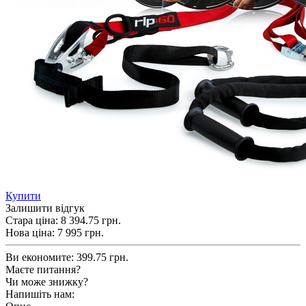
Купити
Залишити відгук
Стара ціна:
8 394.75 грн.
Нова ціна:
7 995
грн.
Ви економите:
399.75 грн.
Маєте питання?
Чи може знижку?
Напишіть нам: