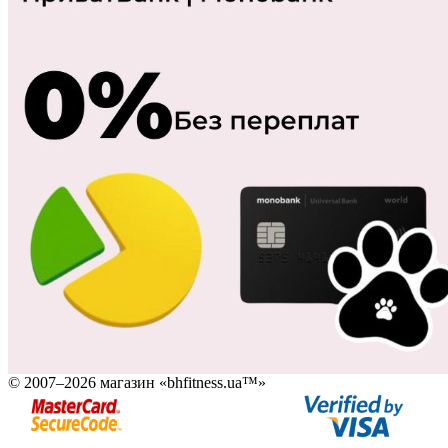
© 2007–2026 магазин «bhfitness.ua™»