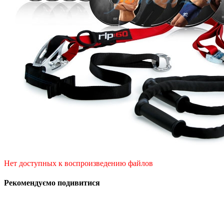
Нет доступных к воспроизведению файлов
Рекомендуємо подивитися