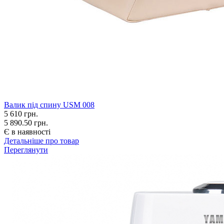
Валик під спину USM 008
5 610
грн.
5 890.50 грн.
Є в наявності
Детальніше про товар
Переглянути