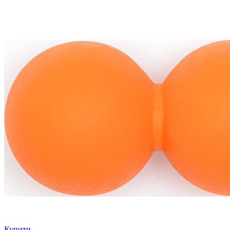
Купити