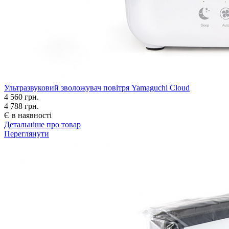
Ультразвуковий зволожувач повітря Yamaguchi Cloud
4 560
грн.
4 788 грн.
Є в наявності
Детальніше про товар
Переглянути