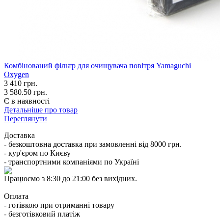
Комбінований фільтр для очищувача повітря Yamaguchi
Oxygen
3 410
грн.
3 580.50 грн.
Є в наявності
Детальніше про товар
Переглянути
Доставка
- безкоштовна доставка при замовленні від 8000 грн.
- кур'єром по Києву
- транспортними компаніями по Україні
Працюємо з 8:30 до 21:00 без вихідних.
Оплата
- готівкою при отриманні товару
- безготівковий платіж