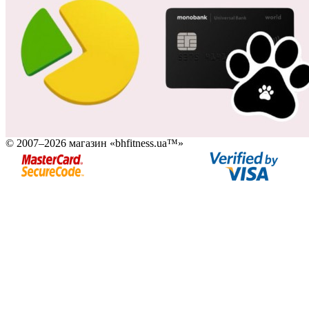
© 2007–2026 магазин «bhfitness.ua™»