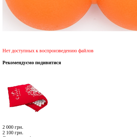
Нет доступных к воспроизведению файлов
Рекомендуємо подивитися
2 000
грн.
2 100 грн.