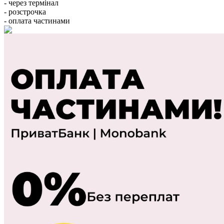
- через термінал
- розстрочка
- оплата частинами