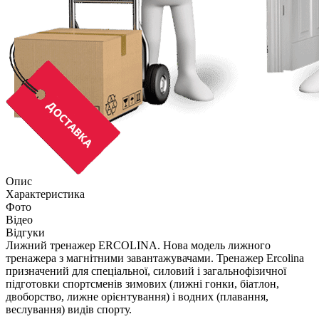
Опис
Характеристика
Фото
Відео
Відгуки
Лижний тренажер ERCOLINA. Нова модель лижного
тренажера з магнітними завантажувачами. Тренажер Ercolina
призначений для спеціальної, силовий і загальнофізичної
підготовки спортсменів зимових (лижні гонки, біатлон,
двоборство, лижне орієнтування) і водних (плавання,
веслування) видів спорту.