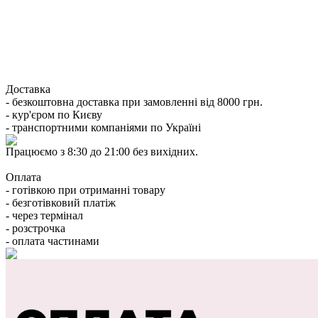
Доставка
- безкоштовна доставка при замовленні від 8000 грн.
- кур'єром по Києву
- транспортними компаніями по Україні
Працюємо з 8:30 до 21:00 без вихідних.
Оплата
- готівкою при отриманні товару
- безготівковий платіж
- через термінал
- розстрочка
- оплата частинами