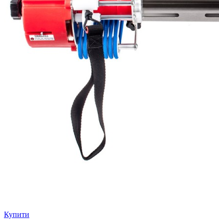
Купити