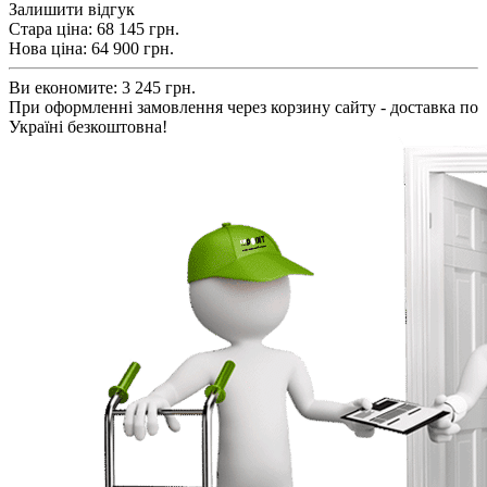
Залишити відгук
Стара ціна:
68 145 грн.
Нова ціна:
64 900
грн.
Ви економите:
3 245 грн.
При оформленні замовлення через корзину сайту - доставка по
Україні безкоштовна!