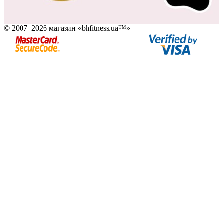
© 2007–2026 магазин «bhfitness.ua™»