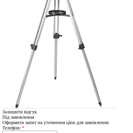
Залишити відгук
Під замовлення
Оформити запит на уточнення ціни для замовлення:
Телефон:
*