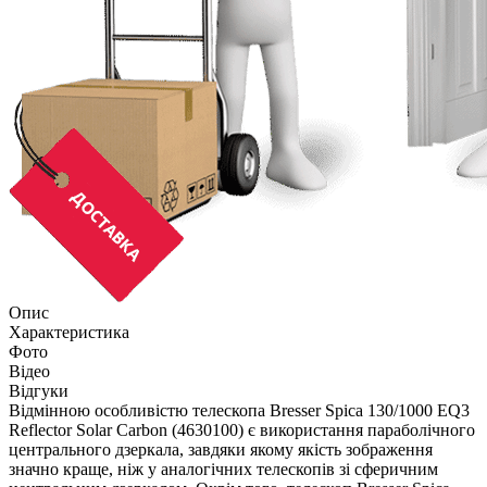
Опис
Характеристика
Фото
Відео
Відгуки
Відмінною особливістю телескопа Bresser Spica 130/1000 EQ3
Reflector Solar Carbon (4630100) є використання параболічного
центрального дзеркала, завдяки якому якість зображення
значно краще, ніж у аналогічних телескопів зі сферичним