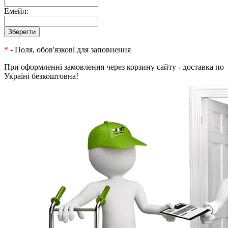
Емейл:
*
- Поля, обов'язкові для заповнення
При оформленні замовлення через корзину сайту - доставка по
Україні безкоштовна!