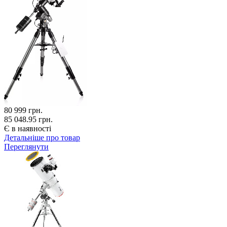
80 999
грн.
85 048.95 грн.
Є в наявності
Детальніше про товар
Переглянути