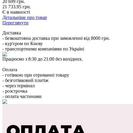
20 699
грн.
21 733.95 грн.
Є в наявності
Детальніше про товар
Переглянути
Доставка
- безкоштовна доставка при замовленні від 8000 грн.
- кур'єром по Києву
- транспортними компаніями по Україні
Працюємо з 8:30 до 21:00 без вихідних.
Оплата
- готівкою при отриманні товару
- безготівковий платіж
- через термінал
- розстрочка
- оплата частинами