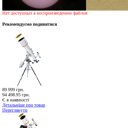
Нет доступных к воспроизведению файлов
Рекомендуємо подивитися
89 999
грн.
94 498.95 грн.
Є в наявності
Детальніше про товар
Переглянути