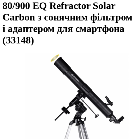
80/900 EQ Refractor Solar
Carbon з сонячним фільтром
і адаптером для смартфона
(33148)