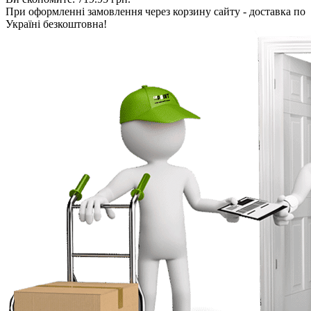
При оформленні замовлення через корзину сайту - доставка по
Україні безкоштовна!