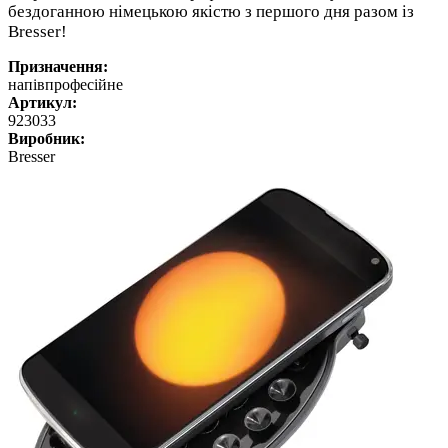
бездоганною німецькою якістю з першого дня разом із
Bresser!
Призначення:
напівпрофесійне
Артикул:
923033
Виробник:
Bresser