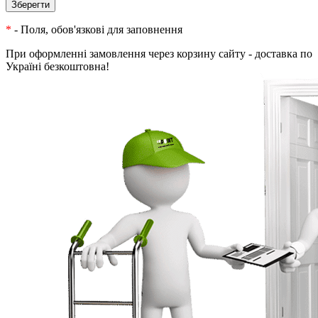
*
- Поля, обов'язкові для заповнення
При оформленні замовлення через корзину сайту - доставка по
Україні безкоштовна!