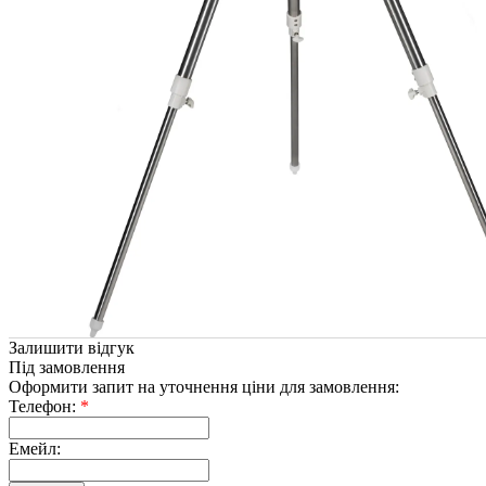
Залишити відгук
Під замовлення
Оформити запит на уточнення ціни для замовлення:
Телефон:
*
Емейл: