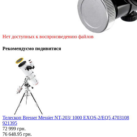
Нет доступных к воспроизведению файлов
Рекомендуємо подивитися
Телескоп Bresser Messier NT-203/ 1000 EXOS-2/EQ5 4703108
921395
72 999
грн.
76 648.95 грн.