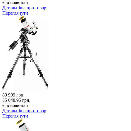
Є в наявності
Детальніше про товар
Переглянути
80 999
грн.
85 048.95 грн.
Є в наявності
Детальніше про товар
Переглянути