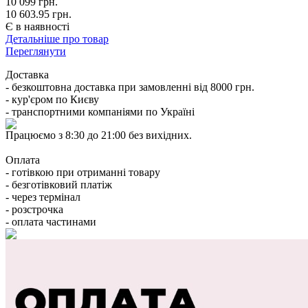
10 099
грн.
10 603.95 грн.
Є в наявності
Детальніше про товар
Переглянути
Доставка
- безкоштовна доставка при замовленні від 8000 грн.
- кур'єром по Києву
- транспортними компаніями по Україні
Працюємо з 8:30 до 21:00 без вихідних.
Оплата
- готівкою при отриманні товару
- безготівковий платіж
- через термінал
- розстрочка
- оплата частинами