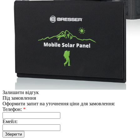
Залишити відгук
Під замовлення
Оформити запит на уточнення ціни для замовлення:
Телефон:
*
Емейл: