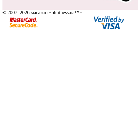
© 2007–2026 магазин «bhfitness.ua™»