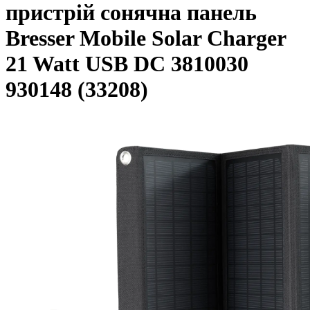
пристрій сонячна панель
Bresser Mobile Solar Charger
21 Watt USB DC 3810030
930148 (33208)