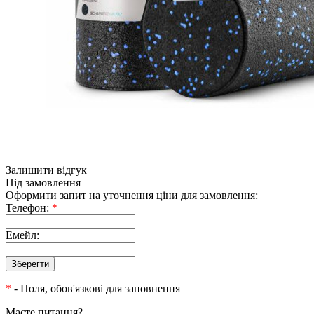
Залишити відгук
Під замовлення
Оформити запит на уточнення ціни для замовлення:
Телефон:
*
Емейл:
*
- Поля, обов'язкові для заповнення
Маєте питання?