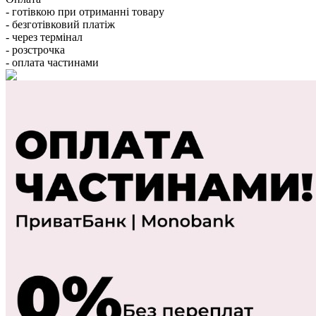
- готівкою при отриманні товару
- безготівковий платіж
- через термінал
- розстрочка
- оплата частинами