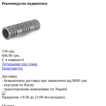
Рекомендуємо подивитися
578
грн.
606.90 грн.
Є в наявності
Детальніше про товар
Переглянути
Доставка
- безкоштовна доставка при замовленні від 8000 грн.
- кур'єром по Києву
- транспортними компаніями по Україні
Працюємо з 8:30 до 21:00 без вихідних.
Оплата