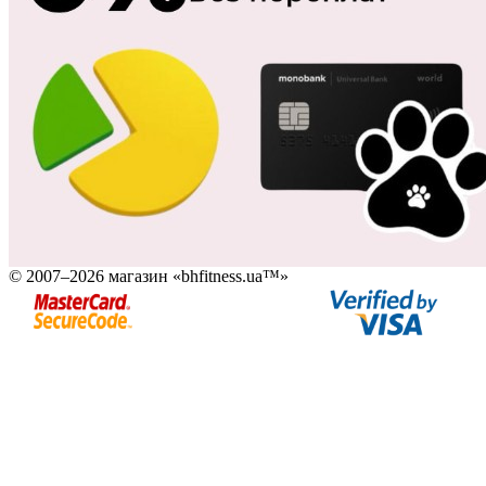
© 2007–2026 магазин «bhfitness.ua™»