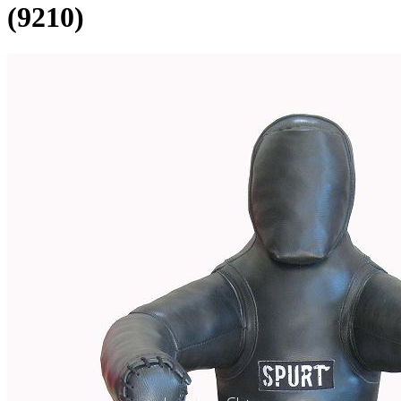
(9210)