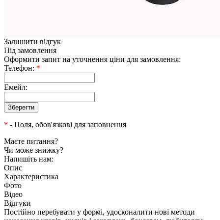
Залишити відгук
Під замовлення
Оформити запит на уточнення ціни для замовлення:
Телефон:
*
Емейл:
*
- Поля, обов'язкові для заповнення
Маєте питання?
Чи може знижку?
Напишіть нам:
Опис
Характеристика
Фото
Відео
Відгуки
Постійно перебувати у формі, удосконалити нові методи