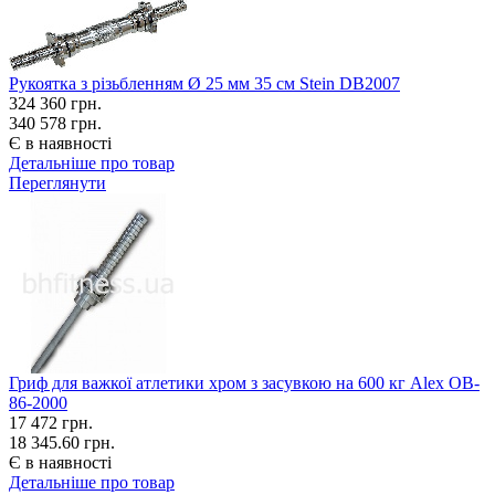
Рукоятка з різьбленням Ø 25 мм 35 см Stein DB2007
324 360
грн.
340 578 грн.
Є в наявності
Детальніше про товар
Переглянути
Гриф для важкої атлетики хром з засувкою на 600 кг Alex OB-
86-2000
17 472
грн.
18 345.60 грн.
Є в наявності
Детальніше про товар