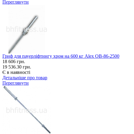
Переглянути
Гриф для пауерліфтингу хром на 600 кг Alex OB-86-2500
18 606
грн.
19 536.30 грн.
Є в наявності
Детальніше про товар
Переглянути