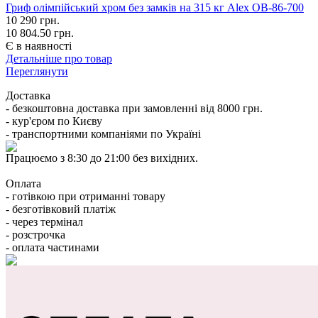
Гриф олімпійський хром без замків на 315 кг Alex OB-86-700
10 290
грн.
10 804.50 грн.
Є в наявності
Детальніше про товар
Переглянути
Доставка
- безкоштовна доставка при замовленні від 8000 грн.
- кур'єром по Києву
- транспортними компаніями по Україні
Працюємо з 8:30 до 21:00 без вихідних.
Оплата
- готівкою при отриманні товару
- безготівковий платіж
- через термінал
- розстрочка
- оплата частинами