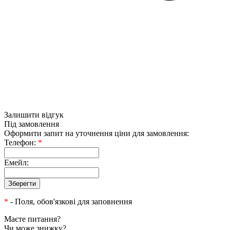
Залишити відгук
Під замовлення
Оформити запит на уточнення ціни для замовлення:
Телефон:
*
Емейл:
*
- Поля, обов'язкові для заповнення
Маєте питання?
Чи може знижку?