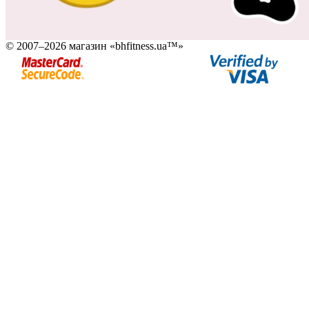
© 2007–2026 магазин «bhfitness.ua™»