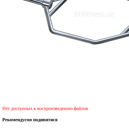
Нет доступных к воспроизведению файлов
Рекомендуємо подивитися