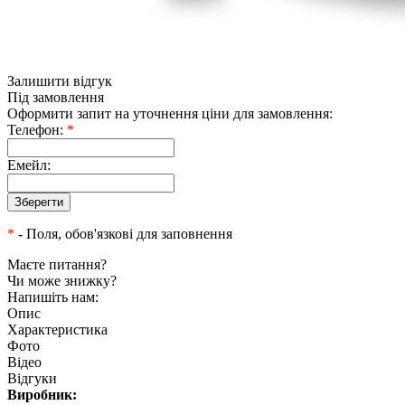
Залишити відгук
Під замовлення
Оформити запит на уточнення ціни для замовлення:
Телефон:
*
Емейл:
*
- Поля, обов'язкові для заповнення
Маєте питання?
Чи може знижку?
Напишіть нам:
Опис
Характеристика
Фото
Відео
Відгуки
Виробник: