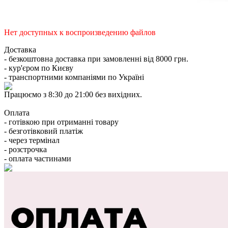
Нет доступных к воспроизведению файлов
Доставка
- безкоштовна доставка при замовленні від 8000 грн.
- кур'єром по Києву
- транспортними компаніями по Україні
Працюємо з 8:30 до 21:00 без вихідних.
Оплата
- готівкою при отриманні товару
- безготівковий платіж
- через термінал
- розстрочка
- оплата частинами