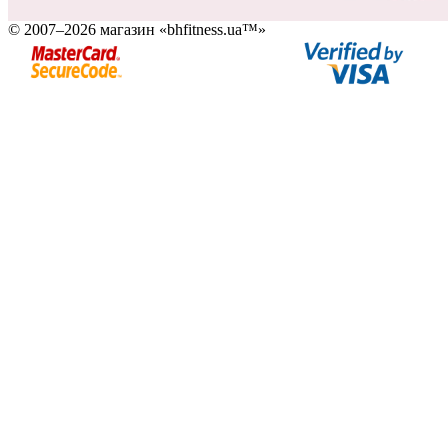
© 2007–2026 магазин «bhfitness.ua™»