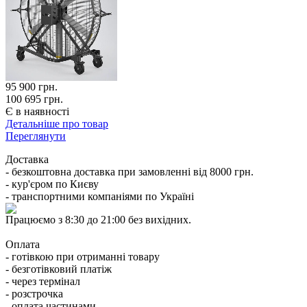
95 900
грн.
100 695 грн.
Є в наявності
Детальніше про товар
Переглянути
Доставка
- безкоштовна доставка при замовленні від 8000 грн.
- кур'єром по Києву
- транспортними компаніями по Україні
Працюємо з 8:30 до 21:00 без вихідних.
Оплата
- готівкою при отриманні товару
- безготівковий платіж
- через термінал
- розстрочка
- оплата частинами