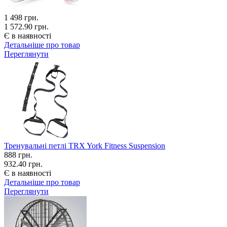
1 498
грн.
1 572.90 грн.
Є в наявності
Детальніше про товар
Переглянути
Тренувальні петлі TRX York Fitness Suspension
888
грн.
932.40 грн.
Є в наявності
Детальніше про товар
Переглянути