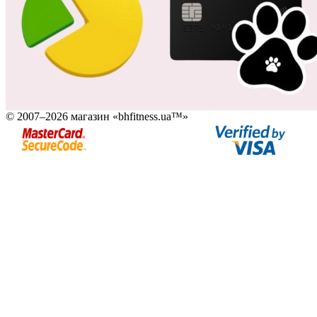
© 2007–2026 магазин «bhfitness.ua™»