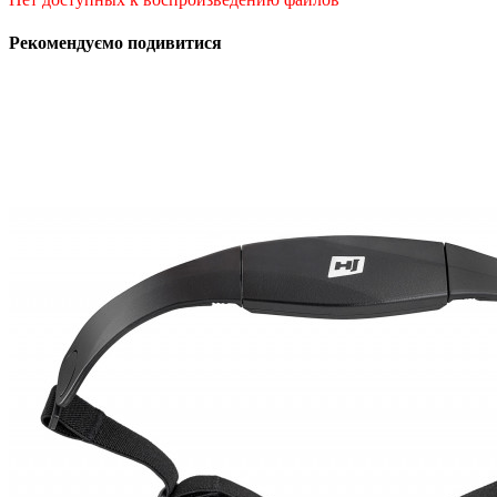
Рекомендуємо подивитися