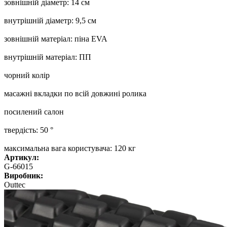
зовнішній діаметр: 14 см
внутрішній діаметр: 9,5 см
зовнішній матеріал: піна EVA
внутрішній матеріал: ПП
чорний колір
масажні вкладки по всій довжині ролика
посилений салон
твердість: 50 °
максимальна вага користувача: 120 кг
Артикул:
G-66015
Виробник:
Outtec