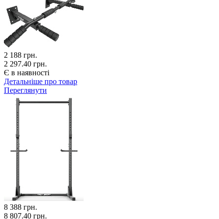
2 188
грн.
2 297.40 грн.
Є в наявності
Детальніше про товар
Переглянути
8 388
грн.
8 807.40 грн.