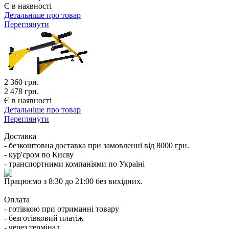
Є в наявності
Детальніше про товар
Переглянути
2 360
грн.
2 478 грн.
Є в наявності
Детальніше про товар
Переглянути
Доставка
- безкоштовна доставка при замовленні від 8000 грн.
- кур'єром по Києву
- транспортними компаніями по Україні
Працюємо з 8:30 до 21:00 без вихідних.
Оплата
- готівкою при отриманні товару
- безготівковий платіж
- через термінал