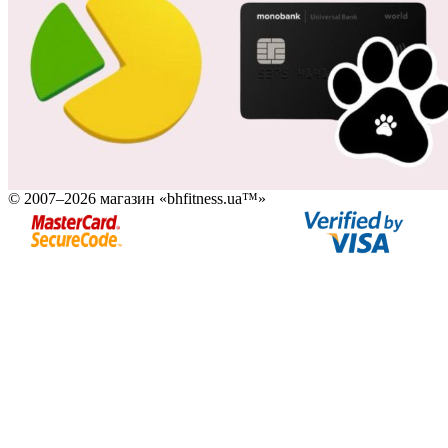
© 2007–2026 магазин «bhfitness.ua™»