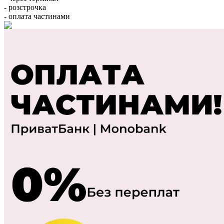
- розстрочка
- оплата частинами