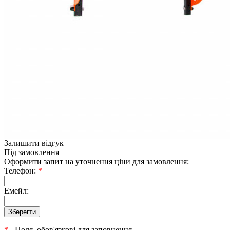
Залишити відгук
Під замовлення
Оформити запит на уточнення ціни для замовлення:
Телефон:
*
Емейл:
*
- Поля, обов'язкові для заповнення