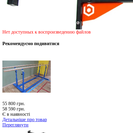
Нет доступных к воспроизведению файлов
Рекомендуємо подивитися
55 800
грн.
58 590 грн.
Є в наявності
Детальніше про товар
Переглянути