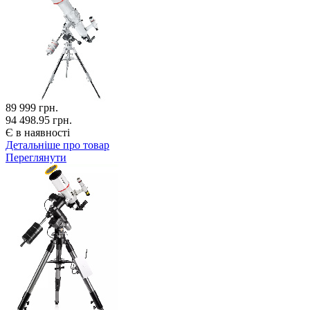
89 999
грн.
94 498.95 грн.
Є в наявності
Детальніше про товар
Переглянути