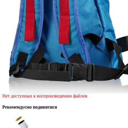
Нет доступных к воспроизведению файлов
Рекомендуємо подивитися