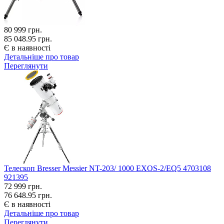
80 999
грн.
85 048.95 грн.
Є в наявності
Детальніше про товар
Переглянути
Телескоп Bresser Messier NT-203/ 1000 EXOS-2/EQ5 4703108
921395
72 999
грн.
76 648.95 грн.
Є в наявності
Детальніше про товар
Переглянути