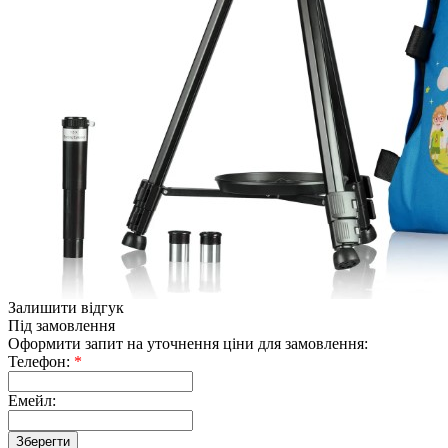
Залишити відгук
Під замовлення
Оформити запит на уточнення ціни для замовлення:
Телефон:
*
Емейл: