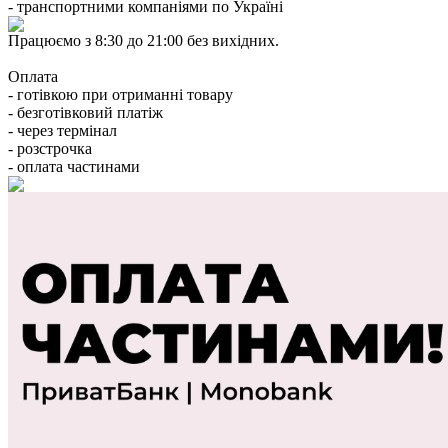
- транспортними компаніями по Україні
Працюємо з 8:30 до 21:00 без вихідних.
Оплата
- готівкою при отриманні товару
- безготівковий платіж
- через термінал
- розстрочка
- оплата частинами