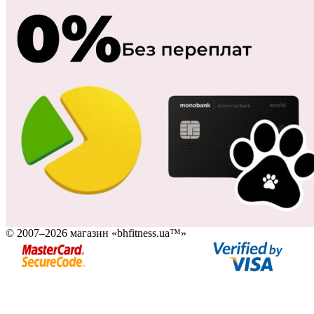
© 2007–2026 магазин «bhfitness.ua™»