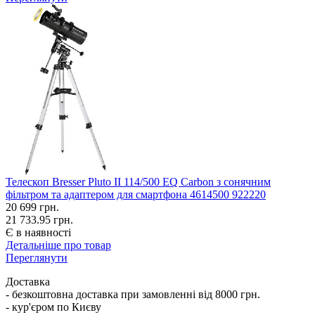
Телескоп Bresser Pluto II 114/500 EQ Carbon з сонячним
фільтром та адаптером для смартфона 4614500 922220
20 699
грн.
21 733.95 грн.
Є в наявності
Детальніше про товар
Переглянути
Доставка
- безкоштовна доставка при замовленні від 8000 грн.
- кур'єром по Києву