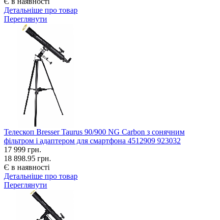
Є в наявності
Детальніше про товар
Переглянути
Телескоп Bresser Taurus 90/900 NG Carbon з сонячним
фільтром і адаптером для смартфона 4512909 923032
17 999
грн.
18 898.95 грн.
Є в наявності
Детальніше про товар
Переглянути