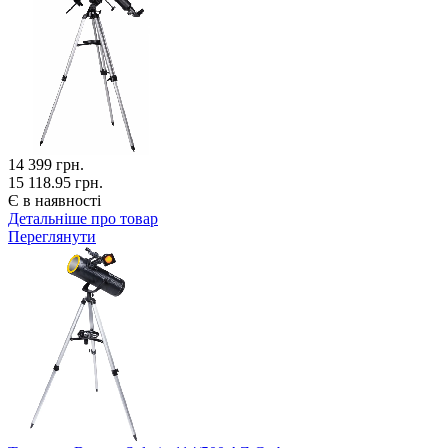
14 399
грн.
15 118.95 грн.
Є в наявності
Детальніше про товар
Переглянути