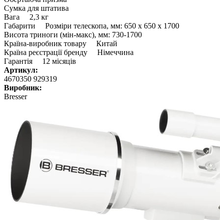
Сумка для штатива
Вага 2,3 кг
Габарити Розміри телескопа, мм: 650 x 650 x 1700
Висота триноги (мін-макс), мм: 730-1700
Країна-виробник товару Китай
Країна реєстрації бренду Німеччина
Гарантія 12 місяців
Артикул:
4670350 929319
Виробник:
Bresser