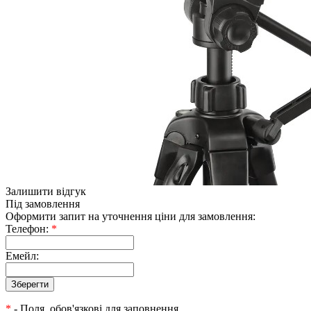
Залишити відгук
Під замовлення
Оформити запит на уточнення ціни для замовлення:
Телефон:
*
Емейл:
*
- Поля, обов'язкові для заповнення