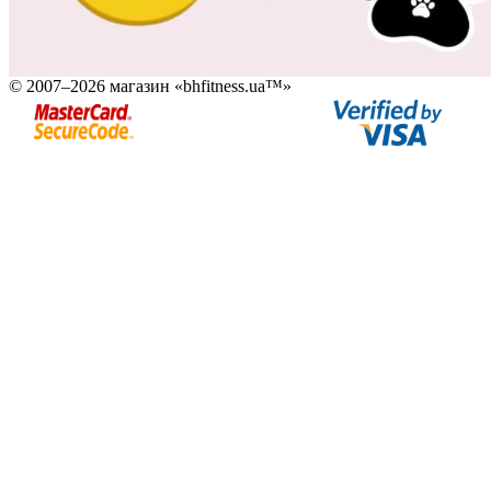
© 2007–2026 магазин «bhfitness.ua™»